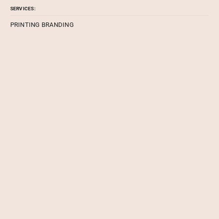
SERVICES:
PRINTING BRANDING